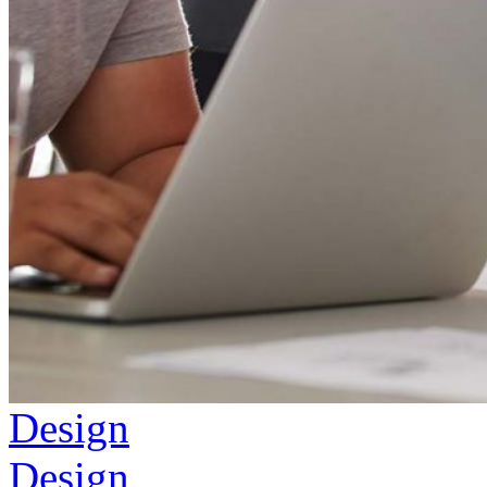
Design
Design