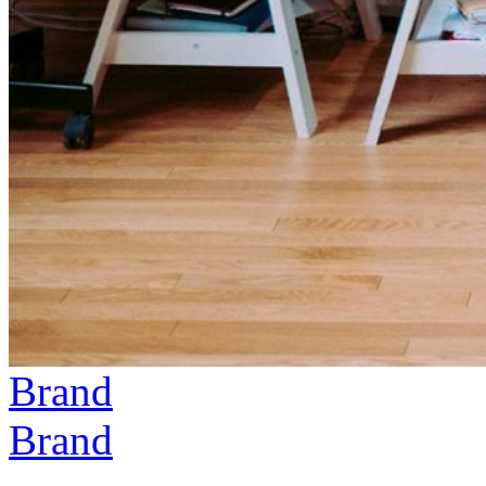
Brand
Brand