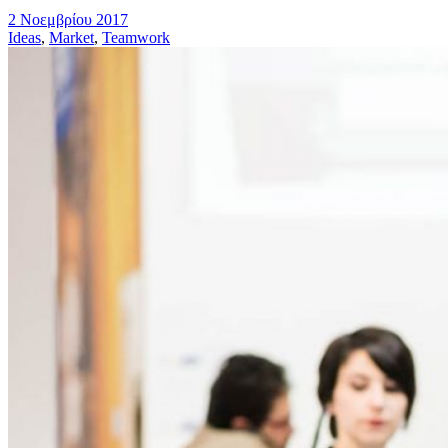
2 Νοεμβρίου 2017
Ideas
,
Market
,
Teamwork