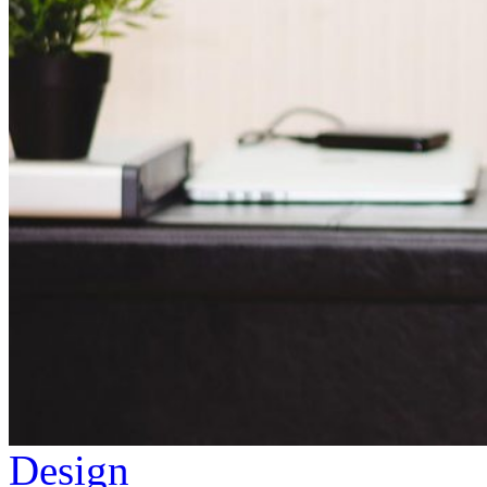
Design