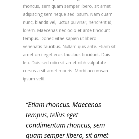
rhoncus, sem quam semper libero, sit amet
adipiscing sem neque sed ipsum. Nam quam
nunc, blandit vel, luctus pulvinar, hendrerit id,
lorem. Maecenas nec odio et ante tincidunt
tempus. Donec vitae sapien ut libero
venenatis faucibus. Nullam quis ante. Etiam sit
amet orci eget eros faucibus tincidunt. Duis
leo. Duis sed odio sit amet nibh vulputate
cursus a sit amet mauris. Morbi accumsan
ipsum velit.
“Etiam rhoncus. Maecenas
tempus, tellus eget
condimentum rhoncus, sem
quam semper libero, sit amet