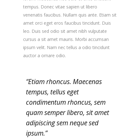
tempus. Donec vitae sapien ut libero
venenatis faucibus. Nullam quis ante. Etiam sit
amet orci eget eros faucibus tincidunt. Duis
leo. Duis sed odio sit amet nibh vulputate
cursus a sit amet mauris. Morbi accumsan
ipsum velit. Nam nec tellus a odio tincidunt
auctor a ornare odio.
“Etiam rhoncus. Maecenas
tempus, tellus eget
condimentum rhoncus, sem
quam semper libero, sit amet
adipiscing sem neque sed
ipsum.”