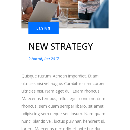
NEW STRATEGY
2 Νοεμβρίου 2017
Quisque rutrum. Aenean imperdiet. Etiam
ultricies nisi vel augue. Curabitur ullamcorper
ultricies nisi. Nam eget dui. Etiam rhoncus.
Maecenas tempus, tellus eget condimentum
rhoncus, sem quam semper libero, sit amet
adipiscing sem neque sed ipsum. Nam quam
nunc, blandit vel, luctus pulvinar, hendrerit id,
lorem. Maecenas nec odio et ante tincidunt