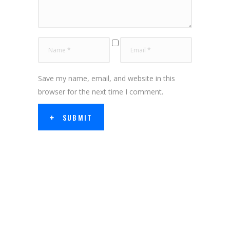
Save my name, email, and website in this
browser for the next time I comment.
SUBMIT