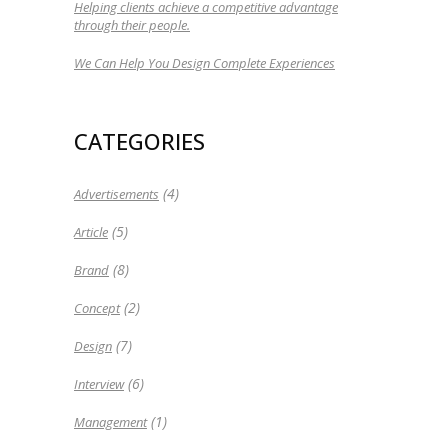
Helping clients achieve a competitive advantage
through their people.
We Can Help You Design Complete Experiences
CATEGORIES
(4)
Advertisements
(5)
Article
(8)
Brand
(2)
Concept
(7)
Design
(6)
Interview
(1)
Management