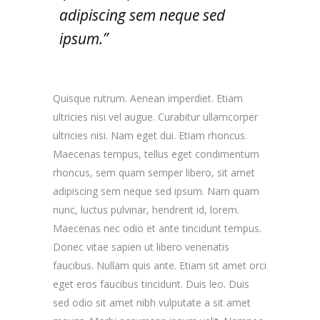
adipiscing sem neque sed
ipsum.”
Quisque rutrum. Aenean imperdiet. Etiam
ultricies nisi vel augue. Curabitur ullamcorper
ultricies nisi. Nam eget dui. Etiam rhoncus.
Maecenas tempus, tellus eget condimentum
rhoncus, sem quam semper libero, sit amet
adipiscing sem neque sed ipsum. Nam quam
nunc, luctus pulvinar, hendrerit id, lorem.
Maecenas nec odio et ante tincidunt tempus.
Donec vitae sapien ut libero venenatis
faucibus. Nullam quis ante. Etiam sit amet orci
eget eros faucibus tincidunt. Duis leo. Duis
sed odio sit amet nibh vulputate a sit amet