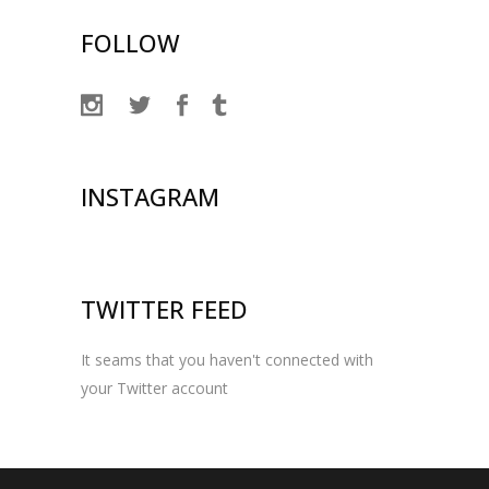
FOLLOW
INSTAGRAM
TWITTER FEED
It seams that you haven't connected with
your Twitter account