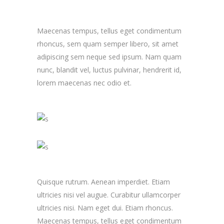
Maecenas tempus, tellus eget condimentum
rhoncus, sem quam semper libero, sit amet
adipiscing sem neque sed ipsum. Nam quam
nunc, blandit vel, luctus pulvinar, hendrerit id,
lorem maecenas nec odio et.
Quisque rutrum. Aenean imperdiet. Etiam
ultricies nisi vel augue. Curabitur ullamcorper
ultricies nisi. Nam eget dui. Etiam rhoncus.
Maecenas tempus, tellus eget condimentum