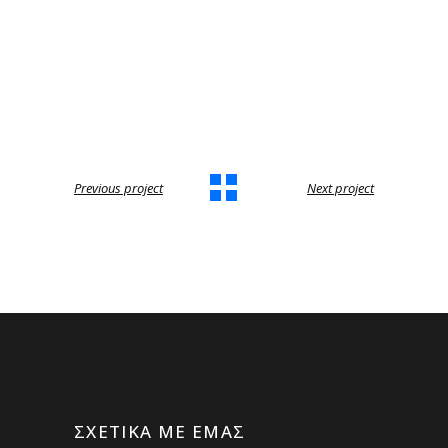
Previous project
Next project
ΣΧΕΤΙΚΆ ΜΕ ΕΜΆΣ