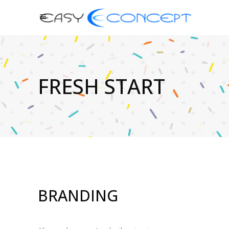
FRESH START
BRANDING