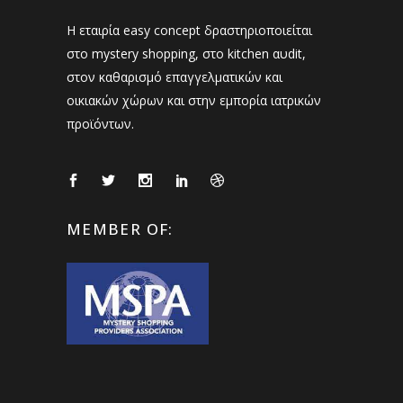
Η εταιρία easy concept δραστηριοποιείται
στο mystery shopping, στο kitchen αυdit,
στον καθαρισμό επαγγελματικών και
οικιακών χώρων και στην εμπορία ιατρικών
προϊόντων.
MEMBER OF: