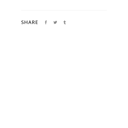
SHARE